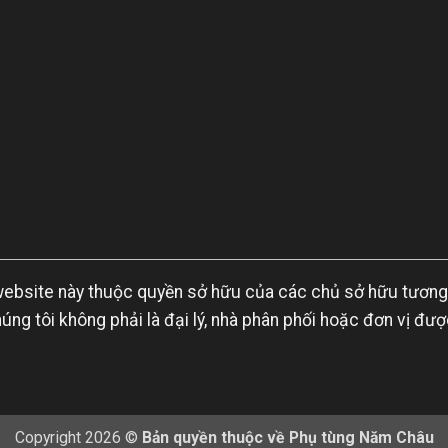
ên website này thuộc quyền sở hữu của các chủ sở hữu tươn
g tôi không phải là đại lý, nhà phân phối hoặc đơn vị được
Copyright 2026 ©
Bản quyền thuộc về Phụ tùng Năm Châu