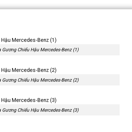
Gương Chiếu Hậu Mercedes-Benz (1)
Gương Chiếu Hậu Mercedes-Benz (2)
Gương Chiếu Hậu Mercedes-Benz (3)