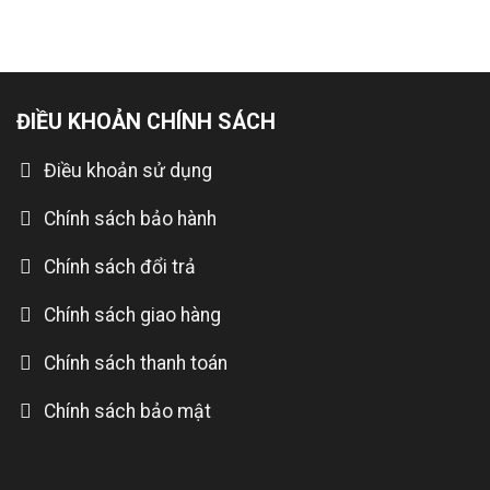
ĐIỀU KHOẢN CHÍNH SÁCH
Điều khoản sử dụng
Chính sách bảo hành
Chính sách đổi trả
Chính sách giao hàng
Chính sách thanh toán
Chính sách bảo mật