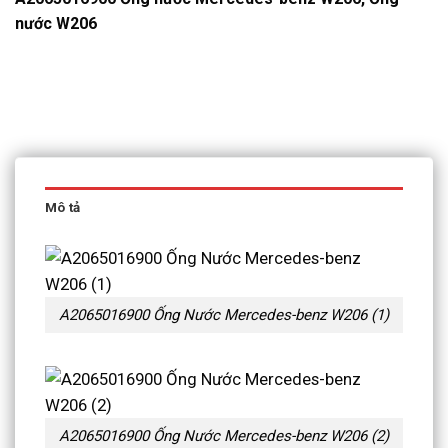
nước W206
Mô tả
A2065016900 Ống Nước Mercedes-benz W206 (1)
A2065016900 Ống Nước Mercedes-benz W206 (2)