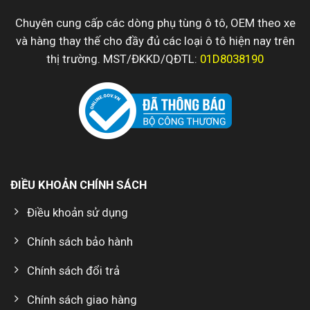
Chuyên cung cấp các dòng phụ tùng ô tô, OEM theo xe
và hàng thay thế cho đầy đủ các loại ô tô hiện nay trên
thị trường. MST/ĐKKD/QĐTL:
01D8038190
ĐIỀU KHOẢN CHÍNH SÁCH
Điều khoản sử dụng
Chính sách bảo hành
Chính sách đổi trả
Chính sách giao hàng