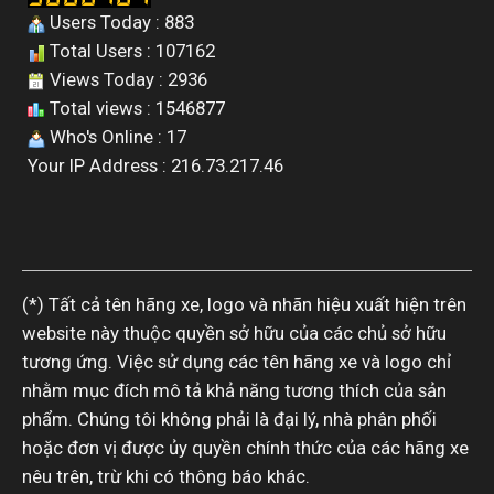
Users Today : 883
Total Users : 107162
Views Today : 2936
Total views : 1546877
Who's Online : 17
Your IP Address : 216.73.217.46
(*) Tất cả tên hãng xe, logo và nhãn hiệu xuất hiện trên
website này thuộc quyền sở hữu của các chủ sở hữu
tương ứng. Việc sử dụng các tên hãng xe và logo chỉ
nhằm mục đích mô tả khả năng tương thích của sản
phẩm. Chúng tôi không phải là đại lý, nhà phân phối
hoặc đơn vị được ủy quyền chính thức của các hãng xe
nêu trên, trừ khi có thông báo khác.